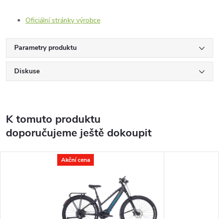
Oficiální stránky výrobce
Parametry produktu
Diskuse
K tomuto produktu
doporučujeme ještě dokoupit
Akční cena