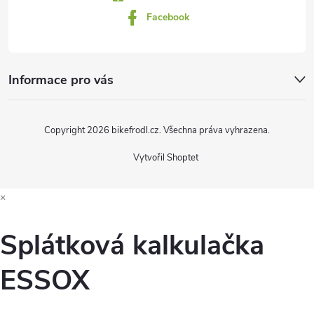
Facebook
Informace pro vás
Copyright 2026
bikefrodl.cz
. Všechna práva vyhrazena.
Vytvořil Shoptet
×
Splátková kalkulačka
ESSOX