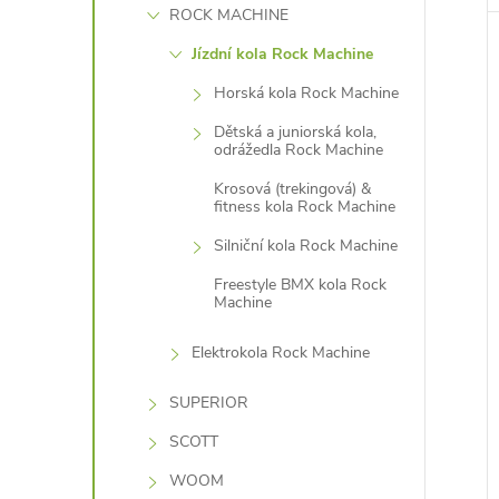
ROCK MACHINE
Jízdní kola Rock Machine
Horská kola Rock Machine
Dětská a juniorská kola,
odrážedla Rock Machine
Krosová (trekingová) &
fitness kola Rock Machine
Silniční kola Rock Machine
Freestyle BMX kola Rock
Machine
Elektrokola Rock Machine
SUPERIOR
SCOTT
WOOM