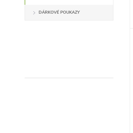
DÁRKOVÉ POUKAZY