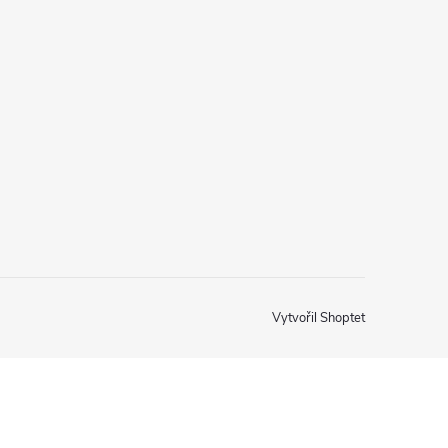
Vytvořil Shoptet