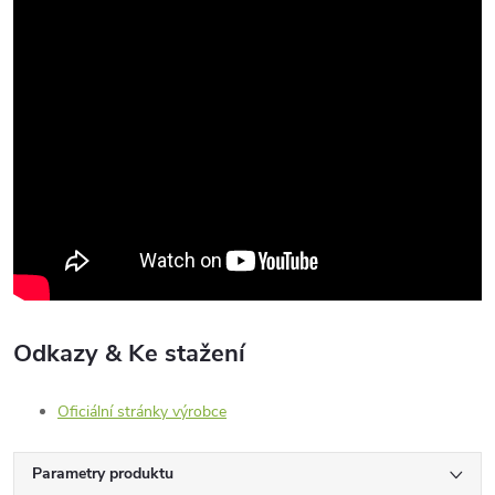
Odkazy & Ke stažení
Oficiální stránky výrobce
Parametry produktu