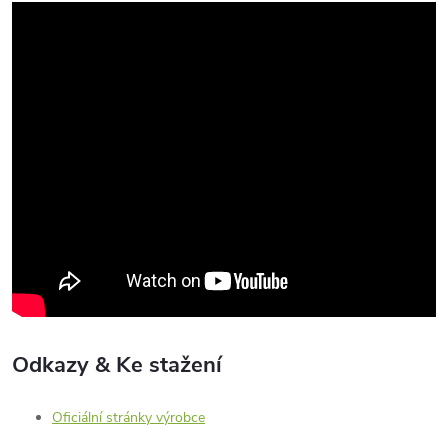
Odkazy & Ke stažení
Oficiální stránky výrobce