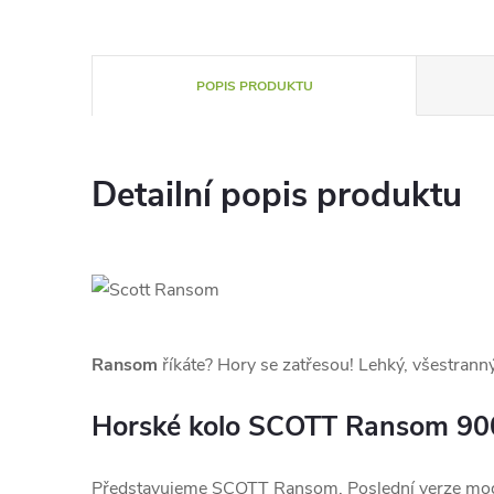
POPIS PRODUKTU
Detailní popis produktu
Ransom
říkáte? Hory se zatřesou! Lehký, všestranný
Horské kolo SCOTT Ransom 90
Představujeme SCOTT Ransom. Poslední verze mod