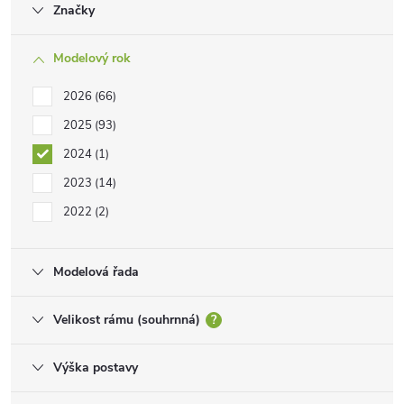
Značky
Modelový rok
2026
66
2025
93
2024
1
2023
14
2022
2
Modelová řada
Velikost rámu (souhrnná)
?
Výška postavy