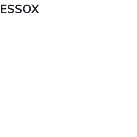
ESSOX