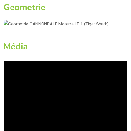
Geometrie
Média