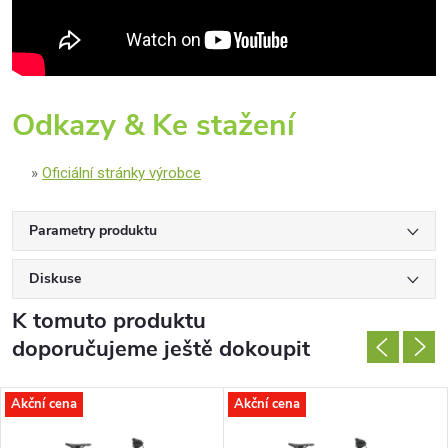
Odkazy & Ke stažení
Oficiální stránky výrobce
Parametry produktu
Diskuse
K tomuto produktu
doporučujeme ještě dokoupit
Akční cena
Akční cena