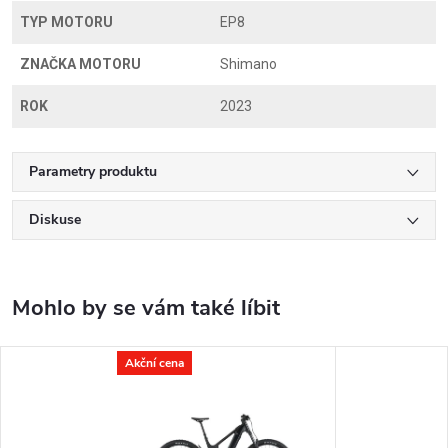
TYP MOTORU
EP8
ZNAČKA MOTORU
Shimano
ROK
2023
Parametry produktu
Diskuse
Akční cena