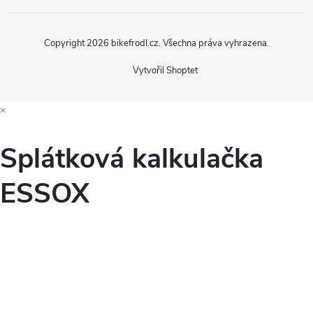
Copyright 2026
bikefrodl.cz
. Všechna práva vyhrazena.
Vytvořil Shoptet
×
Splátková kalkulačka
ESSOX