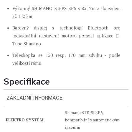
Výkonný SHIMANO STePS EP6 s 85 Nm a dojezdem
až 150 km
Barevný displej s technologií Bluetooth pro
individuální nastavení motoru pomocí aplikace E-
Tube Shimano
Teleskopka se 150 resp. 170 mm zdvihu - podle
velikosti rámu
Specifikace
ZÁKLADNÍ INFORMACE
Shimano STEPS EP6,
ELEKTRO SYSTÉM
kompatibilní s automatickým
řazením