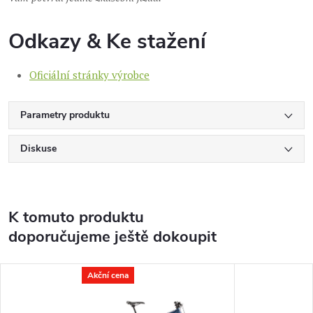
Odkazy & Ke stažení
Oficiální stránky výrobce
Parametry produktu
Diskuse
K tomuto produktu
doporučujeme ještě dokoupit
Akční cena