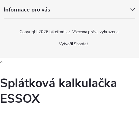
Informace pro vás
Copyright 2026
bikefrodl.cz
. Všechna práva vyhrazena.
Vytvořil Shoptet
×
Splátková kalkulačka
ESSOX