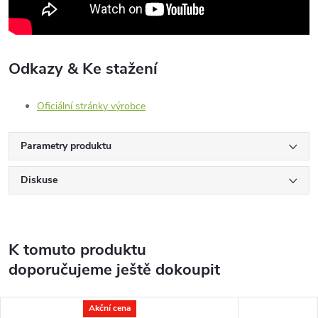
Odkazy & Ke stažení
Oficiální stránky výrobce
Parametry produktu
Diskuse
K tomuto produktu
doporučujeme ještě dokoupit
Akční cena