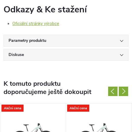
Odkazy & Ke stažení
Oficiální stránky výrobce
Parametry produktu
Diskuse
K tomuto produktu
doporučujeme ještě dokoupit
Akční cena
Akční cena