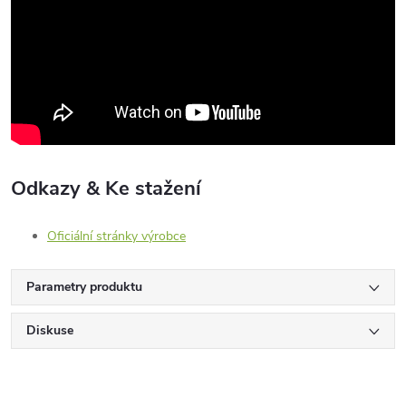
Odkazy & Ke stažení
Oficiální stránky výrobce
Parametry produktu
Diskuse