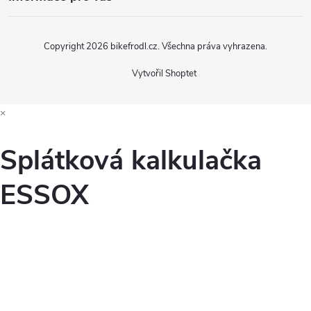
Copyright 2026
bikefrodl.cz
. Všechna práva vyhrazena.
Vytvořil Shoptet
×
Splátková kalkulačka
ESSOX