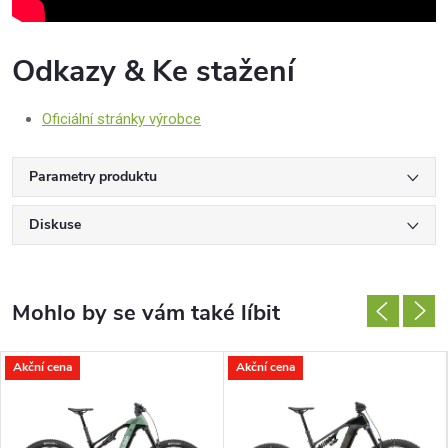
Odkazy & Ke stažení
Oficiální stránky výrobce
Parametry produktu
Diskuse
Akční cena
Akční cena