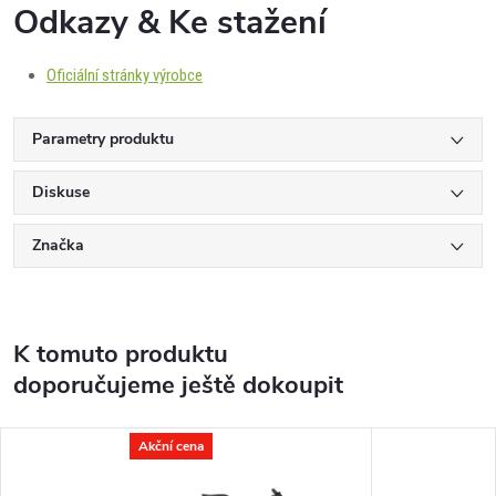
Odkazy & Ke stažení
Oficiální stránky výrobce
Parametry produktu
Diskuse
Značka
K tomuto produktu
doporučujeme ještě dokoupit
Akční cena