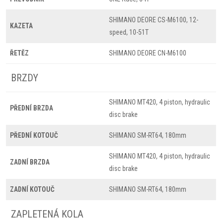
SHIMANO DEORE CS-M6100, 12-
KAZETA
speed, 10-51T
ŘETĚZ
SHIMANO DEORE CN-M6100
BRZDY
SHIMANO MT420, 4 piston, hydraulic
PŘEDNÍ BRZDA
disc brake
PŘEDNÍ KOTOUČ
SHIMANO SM-RT64, 180mm
SHIMANO MT420, 4 piston, hydraulic
ZADNÍ BRZDA
disc brake
ZADNÍ KOTOUČ
SHIMANO SM-RT64, 180mm
ZAPLETENÁ KOLA