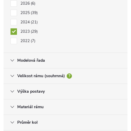
2026
6
2025
39
2024
21
2023
29
2022
7
Modelová řada
Velikost rámu (souhrnná)
?
Výška postavy
Materiál rámu
Průměr kol