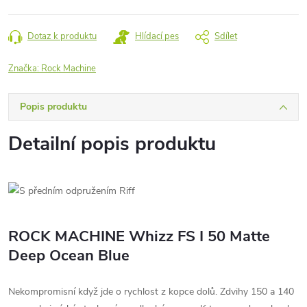
Dotaz k produktu
Hlídací pes
Sdílet
Značka:
Rock Machine
Popis produktu
Detailní popis produktu
ROCK MACHINE Whizz FS I 50 Matte
Deep Ocean Blue
Nekompromisní když jde o rychlost z kopce dolů. Zdvihy 150 a 140