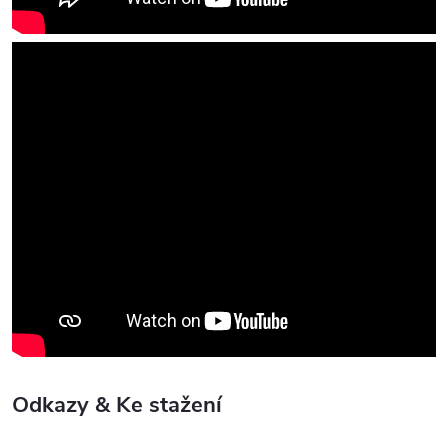
Odkazy & Ke stažení