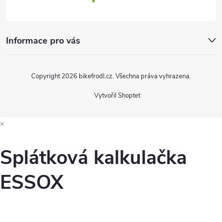
Informace pro vás
Copyright 2026
bikefrodl.cz
. Všechna práva vyhrazena.
Vytvořil Shoptet
×
Splátková kalkulačka
ESSOX