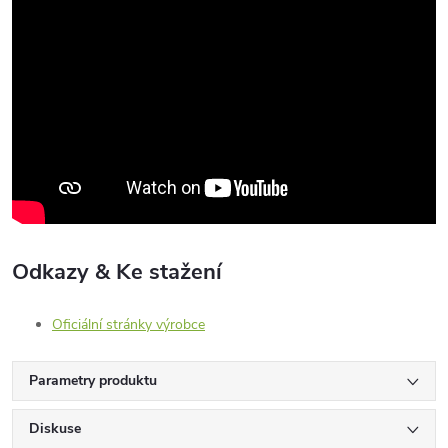
Odkazy & Ke stažení
Oficiální stránky výrobce
Parametry produktu
Diskuse