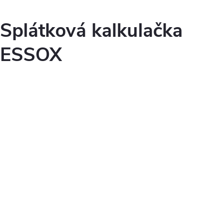
Splátková kalkulačka
ESSOX