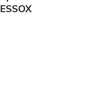
ESSOX