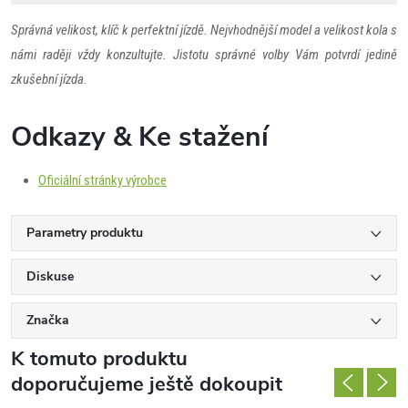
Správná velikost, klíč k perfektní jízdě. Nejvhodnější model a velikost kola s
námi raději vždy konzultujte. Jistotu správné volby Vám potvrdí jedině
zkušební jízda.
Odkazy & Ke stažení
Oficiální stránky výrobce
Parametry produktu
Diskuse
Značka
K tomuto produktu
doporučujeme ještě dokoupit