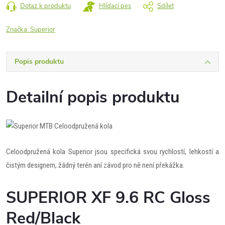
Dotaz k produktu
Hlídací pes
Sdílet
Značka:
Superior
Popis produktu
Detailní popis produktu
Celoodpružená kola Superior jsou specifická svou rychlostí, lehkostí a
čistým designem, žádný terén aní závod pro ně není překážka.
SUPERIOR XF 9.6 RC Gloss
Red/Black