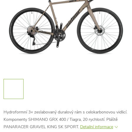
Hydroformní 3× zeslabovaný duralový rám s celokarbonovou vidlicí.
Komponenty SHIMANO GRX 400 / Tiagra, 20 rychlostí. Pláště
PANARACER GRAVEL KING SK SPORT.
Detailní informace