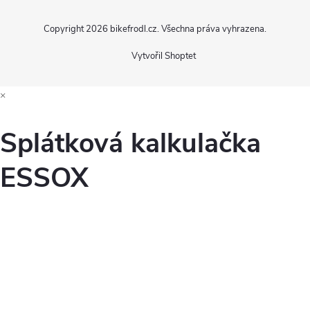
Copyright 2026
bikefrodl.cz
. Všechna práva vyhrazena.
Vytvořil Shoptet
×
Splátková kalkulačka
ESSOX