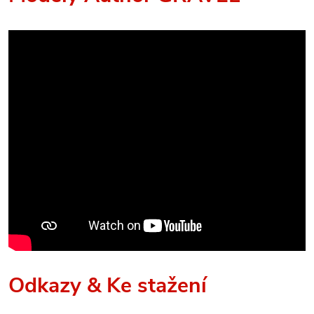
Odkazy & Ke stažení