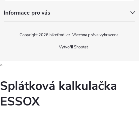
Informace pro vás
Copyright 2026
bikefrodl.cz
. Všechna práva vyhrazena.
Vytvořil Shoptet
×
Splátková kalkulačka
ESSOX