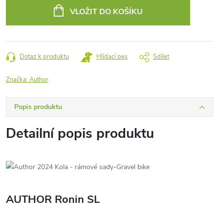
cena:
VLOŽIT DO KOŠÍKU
Dotaz k produktu
Hlídací pes
Sdílet
Značka:
Author
Popis produktu
Detailní popis produktu
AUTHOR Ronin SL