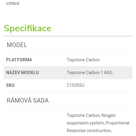
vzhled.
Specifikace
MODEL
PLATFORMA
Topstone Carbon
NÁZEV MODELU
Topstone Carbon 1 AXS
SKU
C15305U
RÁMOVÁ SADA
Topstone Carbon, Kingpin
suspension system, Proportional
Response construction,