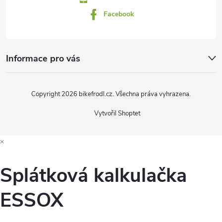
Facebook
Informace pro vás
Copyright 2026
bikefrodl.cz
. Všechna práva vyhrazena.
Vytvořil Shoptet
×
Splátková kalkulačka
ESSOX