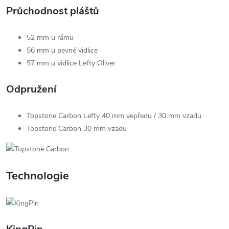
Průchodnost pláštů
52 mm u rámu
56 mm u pevné vidlice
57 mm u vidlice Lefty Oliver
Odpružení
Topstone Carbon Lefty 40 mm vepředu / 30 mm vzadu
Topstone Carbon 30 mm vzadu
Technologie