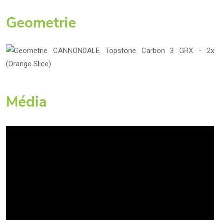
Geometrie
Média