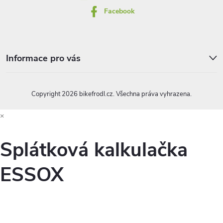
Facebook
Informace pro vás
Copyright 2026
bikefrodl.cz
. Všechna práva vyhrazena.
×
Splátková kalkulačka
ESSOX