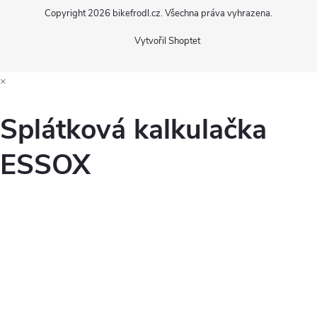
Copyright 2026
bikefrodl.cz
. Všechna práva vyhrazena.
Vytvořil Shoptet
×
Splátková kalkulačka
ESSOX