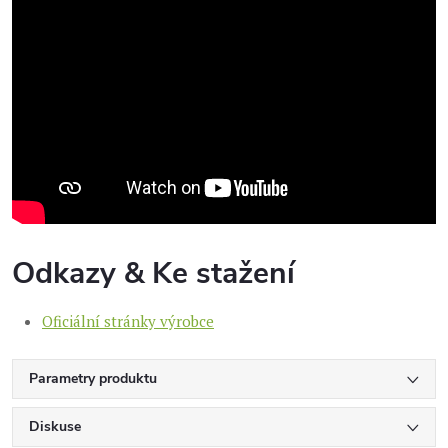
Odkazy & Ke stažení
Oficiální stránky výrobce
Parametry produktu
Diskuse