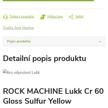
Dotaz k produktu
Hlídací pes
Sdílet
Značka:
Rock Machine
Popis produktu
Detailní popis produktu
ROCK MACHINE Lukk Cr 60
Gloss Sulfur Yellow