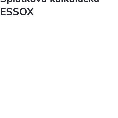
ESSOX