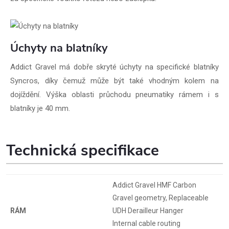
Úchyty na blatníky
Addict Gravel má dobře skryté úchyty na specifické blatníky
Syncros, díky čemuž může být také vhodným kolem na
dojíždění. Výška oblasti průchodu pneumatiky rámem i s
blatníky je 40 mm.
Technická specifikace
Addict Gravel HMF Carbon
Gravel geometry, Replaceable
RÁM
UDH Derailleur Hanger
Internal cable routing