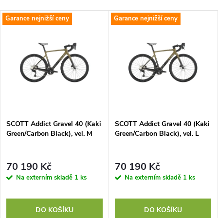
Garance nejnižší ceny
Garance nejnižší ceny
SCOTT Addict Gravel 40 (Kaki
SCOTT Addict Gravel 40 (Kaki
Green/Carbon Black), vel. M
Green/Carbon Black), vel. L
70 190 Kč
70 190 Kč
Na externím skladě
1 ks
Na externím skladě
1 ks
DO KOŠÍKU
DO KOŠÍKU