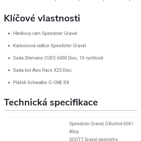
Klíčové vlastnosti
Hliníkový rám Speedster Gravel
Karbonová vidlice Speedster Gravel
Sada Shimano CUES 6000 Disc, 10 rychlostí
Sada kol Alex Race X25 Disc
Pláště Schwalbe G-ONE RX
Technická specifikace
Speedster Gravel, D.Butted 6061
Alloy
SCOTT Gravel geometry,