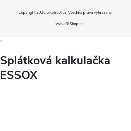
Copyright 2026
bikefrodl.cz
. Všechna práva vyhrazena.
Vytvořil Shoptet
×
Splátková kalkulačka
ESSOX