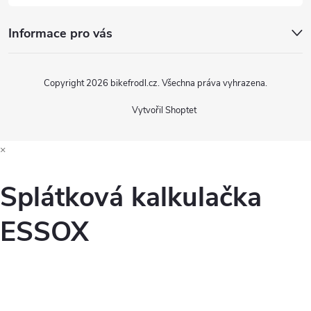
Informace pro vás
Copyright 2026
bikefrodl.cz
. Všechna práva vyhrazena.
Vytvořil Shoptet
×
Splátková kalkulačka
ESSOX