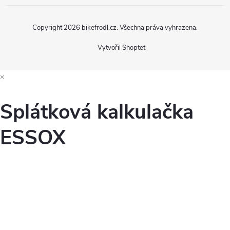
Copyright 2026
bikefrodl.cz
. Všechna práva vyhrazena.
Vytvořil Shoptet
×
Splátková kalkulačka
ESSOX