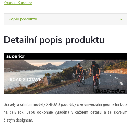
Značka:
Superior
Popis produktu
Detailní popis produktu
Gravely a silniční modely X-ROAD jsou díky své univerzální geometrii kola
na celý rok. Jsou dokonale vyladěná v každém detailu a se skvělým
čistým designem.