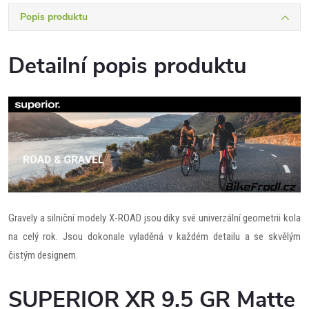
Popis produktu
Detailní popis produktu
Gravely a silniční modely X-ROAD jsou díky své univerzální geometrii kola
na celý rok. Jsou dokonale vyladěná v každém detailu a se skvělým
čistým designem.
SUPERIOR XR 9.5 GR Matte