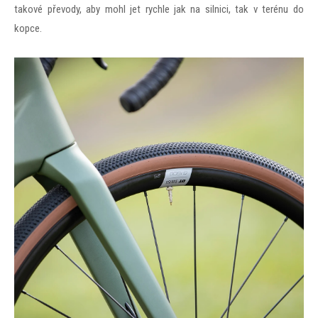
takové převody, aby mohl jet rychle jak na silnici, tak v terénu do
kopce.