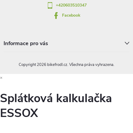
+420603510347
Facebook
Informace pro vás
Copyright 2026
bikefrodl.cz
. Všechna práva vyhrazena.
×
Splátková kalkulačka
ESSOX