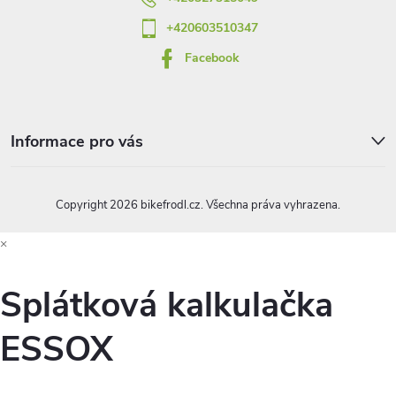
+420603510347
Facebook
Informace pro vás
Copyright 2026
bikefrodl.cz
. Všechna práva vyhrazena.
×
Splátková kalkulačka
ESSOX