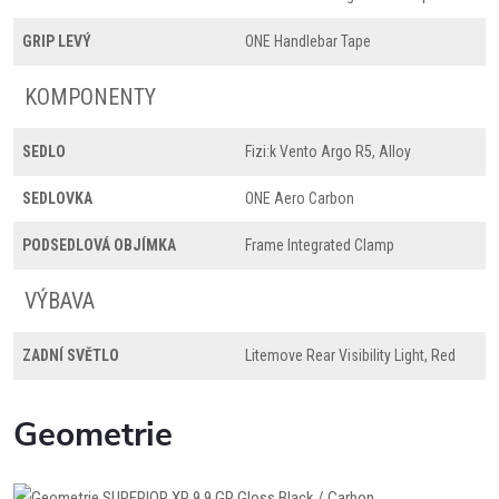
GRIP LEVÝ
ONE Handlebar Tape
KOMPONENTY
SEDLO
Fizi:k Vento Argo R5, Alloy
SEDLOVKA
ONE Aero Carbon
PODSEDLOVÁ OBJÍMKA
Frame Integrated Clamp
VÝBAVA
ZADNÍ SVĚTLO
Litemove Rear Visibility Light, Red
Geometrie