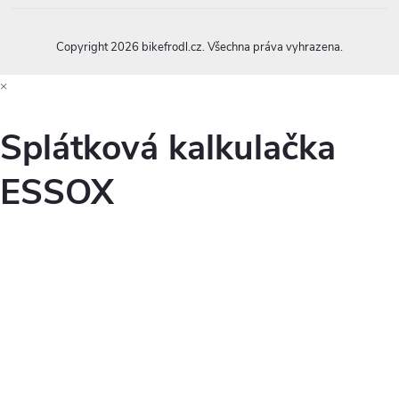
Copyright 2026
bikefrodl.cz
. Všechna práva vyhrazena.
×
Splátková kalkulačka
ESSOX