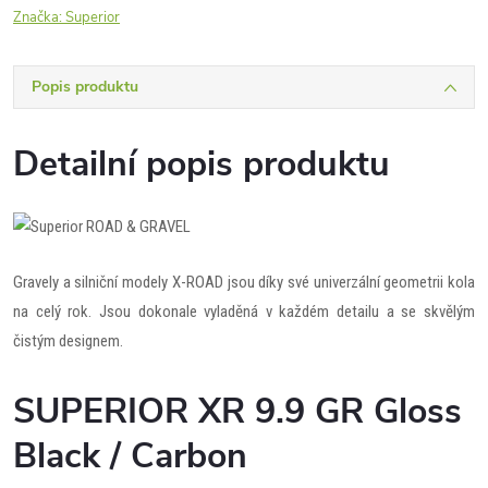
Značka:
Superior
Popis produktu
Detailní popis produktu
Gravely a silniční modely X-ROAD jsou díky své univerzální geometrii kola
na celý rok. Jsou dokonale vyladěná v každém detailu a se skvělým
čistým designem.
SUPERIOR XR 9.9 GR Gloss
Black / Carbon