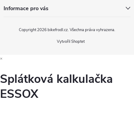
Informace pro vás
Copyright 2026
bikefrodl.cz
. Všechna práva vyhrazena.
Vytvořil Shoptet
×
Splátková kalkulačka
ESSOX