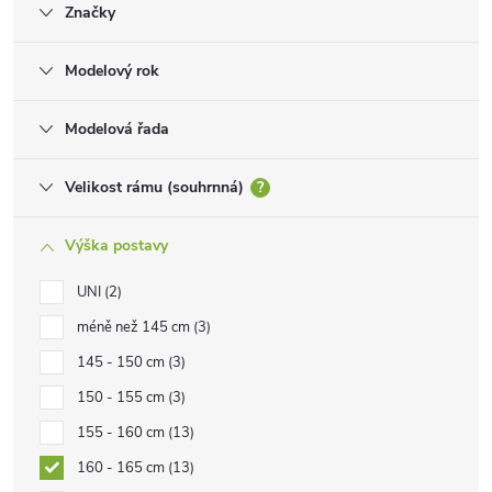
Značky
Modelový rok
Modelová řada
Velikost rámu (souhrnná)
?
Výška postavy
UNI
2
méně než 145 cm
3
145 - 150 cm
3
150 - 155 cm
3
155 - 160 cm
13
160 - 165 cm
13