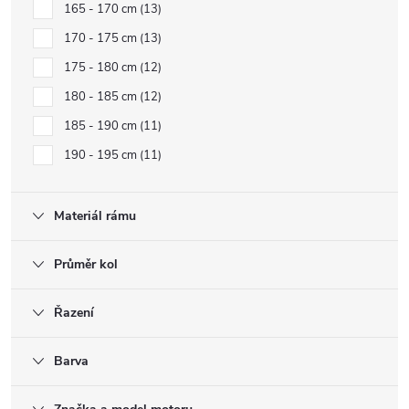
165 - 170 cm
13
170 - 175 cm
13
175 - 180 cm
12
180 - 185 cm
12
185 - 190 cm
11
190 - 195 cm
11
Materiál rámu
Průměr kol
Řazení
Barva