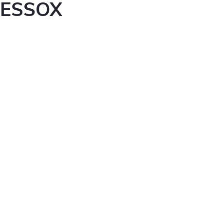
ESSOX