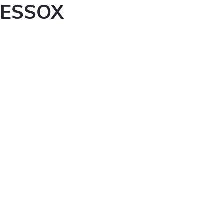
ESSOX