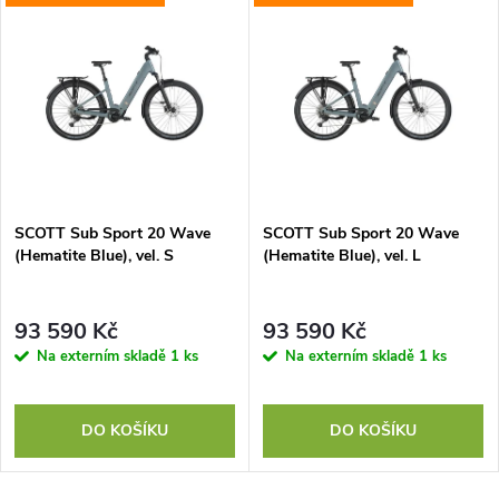
SCOTT Sub Sport 20 Wave
SCOTT Sub Sport 20 Wave
(Hematite Blue), vel. S
(Hematite Blue), vel. L
93 590 Kč
93 590 Kč
Na externím skladě
1 ks
Na externím skladě
1 ks
DO KOŠÍKU
DO KOŠÍKU