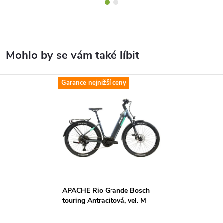
Garance nejnižší ceny
APACHE Rio Grande Bosch
touring Antracitová, vel. M