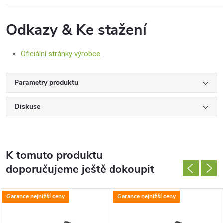
Odkazy & Ke stažení
Oficiální stránky výrobce
Parametry produktu
Diskuse
K tomuto produktu
doporučujeme ještě dokoupit
Garance nejnižší ceny
Garance nejnižší ceny