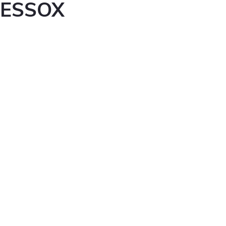
ESSOX