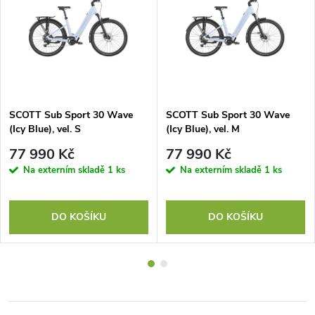
SCOTT Sub Sport 30 Wave
SCOTT Sub Sport 30 Wave
(Icy Blue), vel. S
(Icy Blue), vel. M
77 990 Kč
77 990 Kč
Na externím skladě
1 ks
Na externím skladě
1 ks
DO KOŠÍKU
DO KOŠÍKU