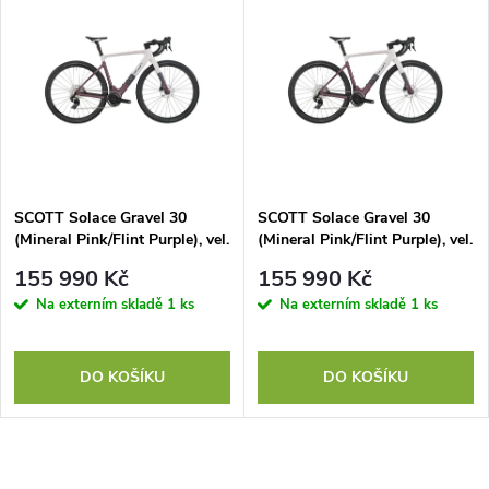
SCOTT Solace Gravel 30
SCOTT Solace Gravel 30
(Mineral Pink/Flint Purple), vel.
(Mineral Pink/Flint Purple), vel.
S
L
155 990 Kč
155 990 Kč
Na externím skladě
1 ks
Na externím skladě
1 ks
DO KOŠÍKU
DO KOŠÍKU