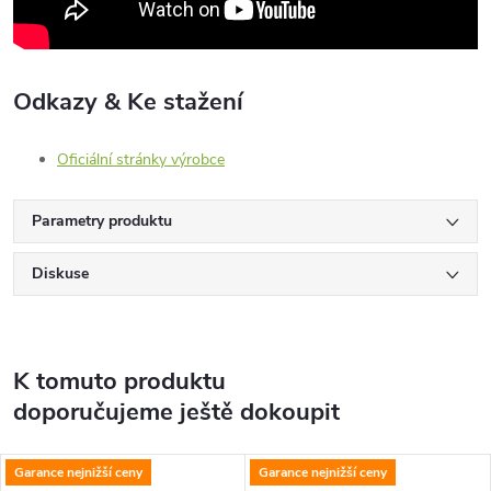
Odkazy & Ke stažení
Oficiální stránky výrobce
Parametry produktu
Diskuse
K tomuto produktu
doporučujeme ještě dokoupit
Garance nejnižší ceny
Garance nejnižší ceny