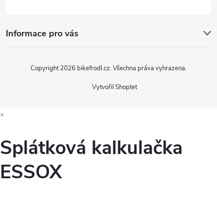
Informace pro vás
Copyright 2026
bikefrodl.cz
. Všechna práva vyhrazena.
Vytvořil Shoptet
×
Splátková kalkulačka
ESSOX