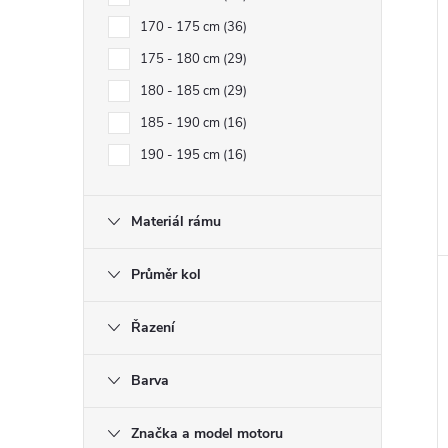
170 - 175 cm
36
175 - 180 cm
29
180 - 185 cm
29
185 - 190 cm
16
190 - 195 cm
16
Materiál rámu
Průměr kol
Řazení
Barva
Značka a model motoru