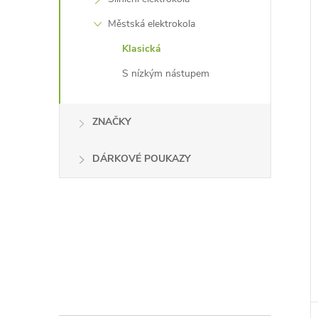
Městská elektrokola
Klasická
S nízkým nástupem
ZNAČKY
DÁRKOVÉ POUKAZY