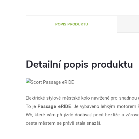
POPIS PRODUKTU
Detailní popis produktu
Elektrické stylové městské kolo navržené pro snadnou
To je
Passage eRIDE
. Je vybaveno lehkým motorem B
Wh, které vám při jízdě dodávají pocit beztíže a zárove
cesta městem se právě stala snazší.