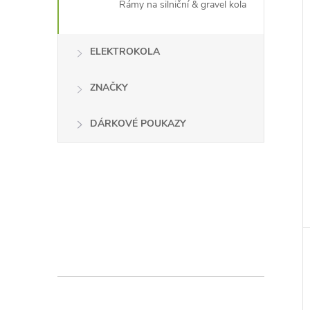
Rámy na silniční & gravel kola
ELEKTROKOLA
ZNAČKY
DÁRKOVÉ POUKAZY