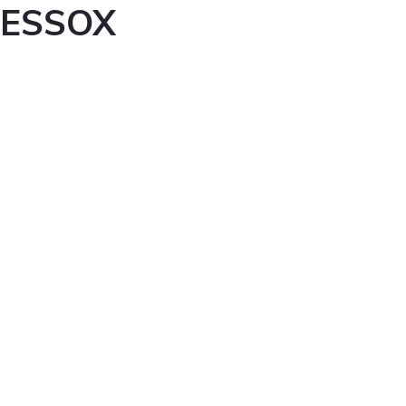
ESSOX