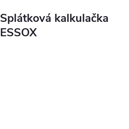
Splátková kalkulačka
ESSOX