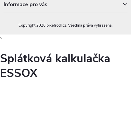
Informace pro vás
Copyright 2026
bikefrodl.cz
. Všechna práva vyhrazena.
×
Splátková kalkulačka
ESSOX