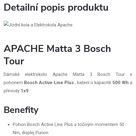
Detailní popis produktu
APACHE Matta 3 Bosch
Tour
Dámské elektrokolo Apache Matta 3 Bosch Tour s
pohonem
Bosch Active Line Plus
, baterií o kapacitě
500 Wh
a
převody
1x9
.
Benefity
Pohon Bosch Active Line Plus s točivým momentem 50
Nm, displej Purion