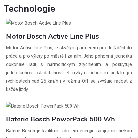
Technologie
Motor Bosch Active Line Plus
Motor Active Line Plus, je skvělým partnerem pro dojíždění do
práce a pro výlety po městě i za ním. Jeho pohonná jednotka
dokonale ladí s harmonickým zrychlením a poskytuje
jednoduchou ovladatelnost. S nízkým odporem pedálu při
rychlostech nad 25 km/h i v režimu Off se zvyšuje radost z
každé jízdy.
Baterie Bosch PowerPack 500 Wh
Baterie Bosch je kvalitním zdrojem energie spojujícím nízkou