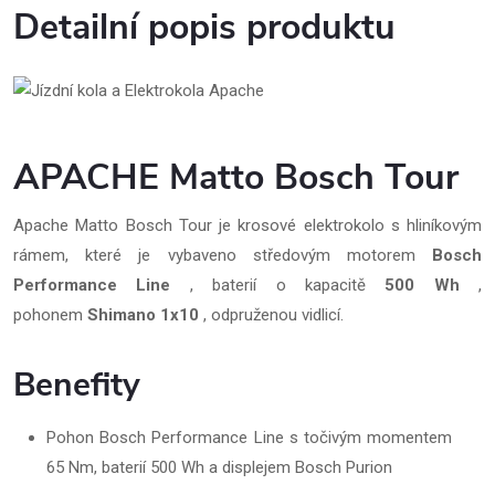
Detailní popis produktu
APACHE Matto Bosch Tour
Apache Matto Bosch Tour je krosové elektrokolo s hliníkovým
rámem, které je vybaveno středovým motorem
Bosch
Performance Line
, baterií o kapacitě
500 Wh
,
pohonem
Shimano 1x10
, odpruženou vidlicí.
Benefity
Pohon Bosch Performance Line s točivým momentem
65 Nm, baterií 500 Wh a displejem Bosch Purion