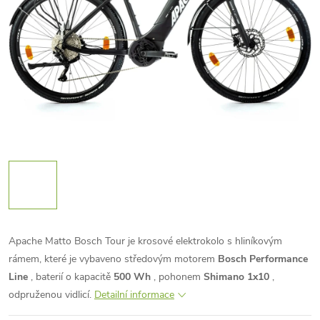
Apache Matto Bosch Tour je krosové elektrokolo s hliníkovým
rámem, které je vybaveno středovým motorem
Bosch Performance
Line
, baterií o kapacitě
500 Wh
, pohonem
Shimano 1x10
,
odpruženou vidlicí.
Detailní informace