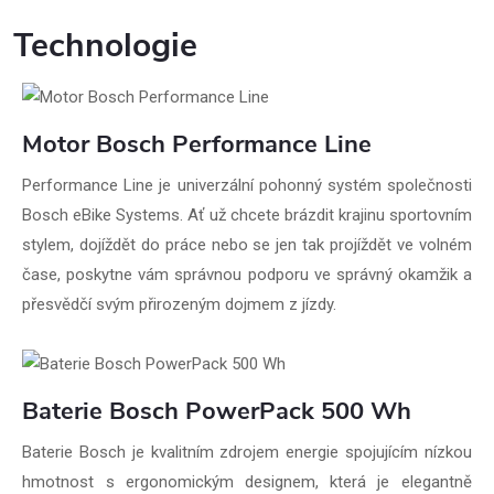
Technologie
Motor Bosch Performance Line
Performance Line je univerzální pohonný systém společnosti
Bosch eBike Systems. Ať už chcete brázdit krajinu sportovním
stylem, dojíždět do práce nebo se jen tak projíždět ve volném
čase, poskytne vám správnou podporu ve správný okamžik a
přesvědčí svým přirozeným dojmem z jízdy.
Baterie Bosch PowerPack 500 Wh
Baterie Bosch je kvalitním zdrojem energie spojujícím nízkou
hmotnost s ergonomickým designem, která je elegantně