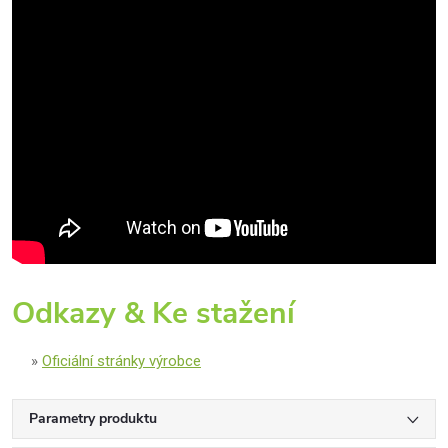
Odkazy & Ke stažení
Oficiální stránky výrobce
Parametry produktu