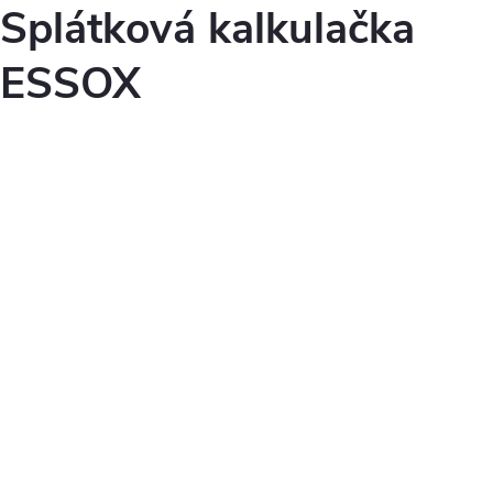
Splátková kalkulačka
ESSOX