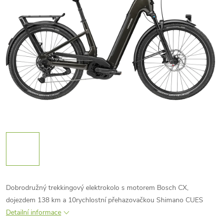
Dobrodružný trekkingový elektrokolo s motorem Bosch CX,
dojezdem 138 km a 10rychlostní přehazovačkou Shimano CUES
Detailní informace