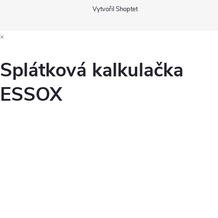
Vytvořil Shoptet
×
Splátková kalkulačka
ESSOX