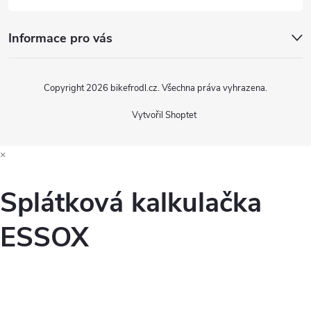
Informace pro vás
Copyright 2026
bikefrodl.cz
. Všechna práva vyhrazena.
Vytvořil Shoptet
×
Splátková kalkulačka
ESSOX