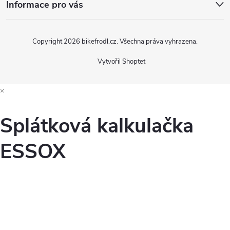
Informace pro vás
Copyright 2026
bikefrodl.cz
. Všechna práva vyhrazena.
Vytvořil Shoptet
×
Splátková kalkulačka
ESSOX